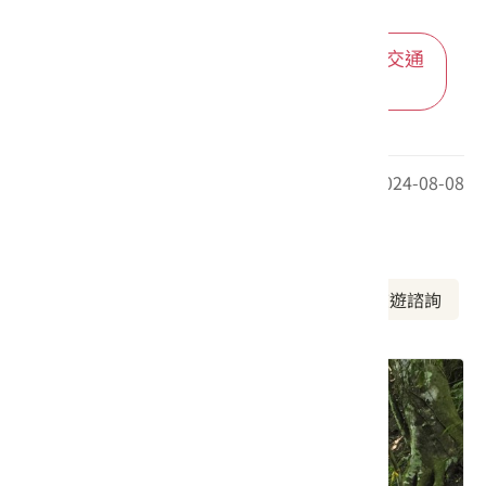
進入後可依您的出發地，選擇適合的交通
方式
最後更新日期：2024-08-08
周邊資訊
周邊景點
美食推薦
周邊旅宿
旅遊諮詢