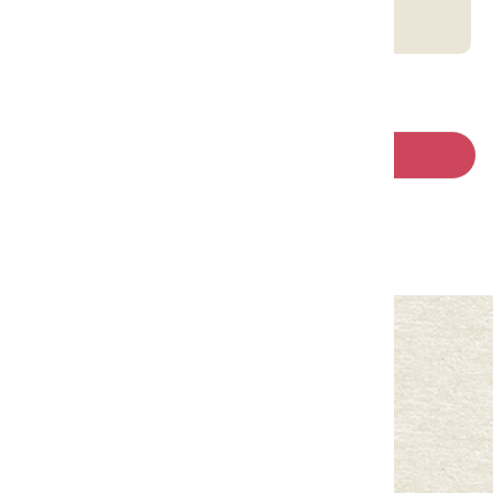
客庄智慧觀光地圖
回列表
中華民國客家委員會