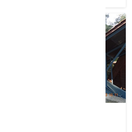
東勢林業文化園區
臺中市 東勢區