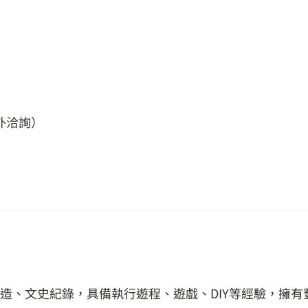
外洽詢）
造、文史紀錄，具備執行遊程、遊戲、DIY等經驗，擁有