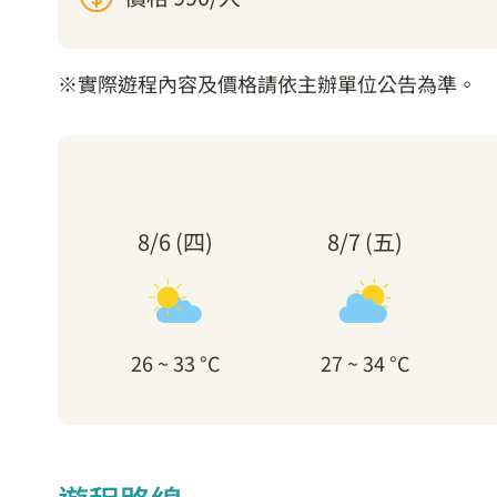
※實際遊程內容及價格請依主辦單位公告為準。
8/6 (四)
8/7 (五)
26 ~ 33 °C
27 ~ 34 °C