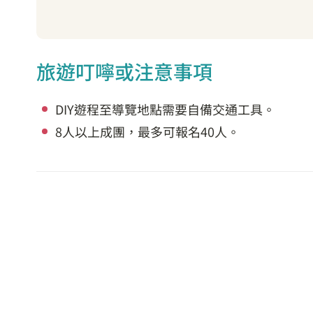
旅遊叮嚀或注意事項
DIY遊程至導覽地點需要自備交通工具。
8人以上成團，最多可報名40人。