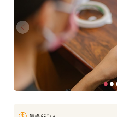
價格 990/人