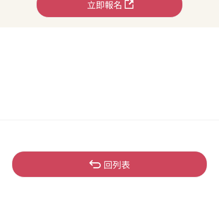
立即報名
回列表