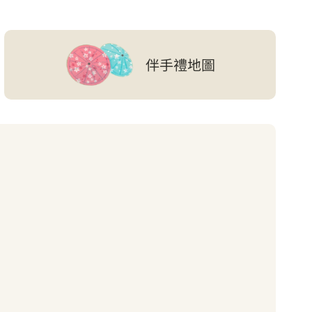
伴手禮地圖