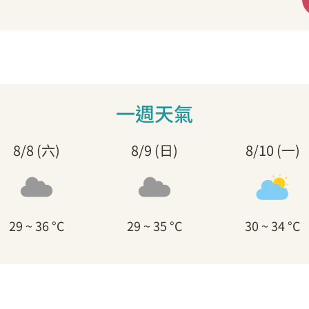
一週天氣
8/8 (六)
8/9 (日)
8/10 (一)
29 ~ 36 °C
29 ~ 35 °C
30 ~ 34 °C