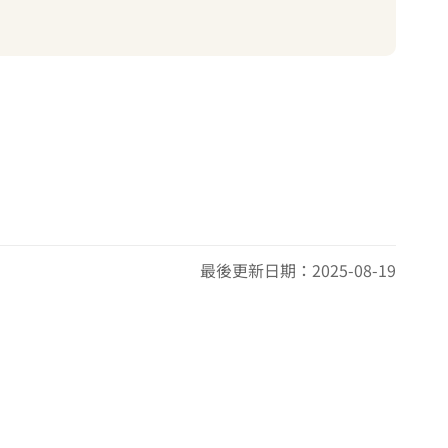
最後更新日期：2025-08-19