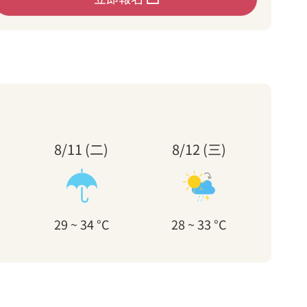
8/11 (二)
8/12 (三)
29 ~ 34 °C
28 ~ 33 °C