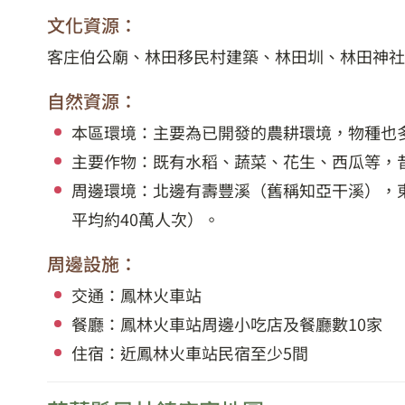
文化資源：
客庄伯公廟、林田移民村建築、林田圳、林田神社
自然資源：
本區環境：主要為已開發的農耕環境，物種也
主要作物：既有水稻、蔬菜、花生、西瓜等，
周邊環境：北邊有壽豐溪（舊稱知亞干溪），
平均約40萬人次）。
周邊設施：
交通：鳳林火車站
餐廳：鳳林火車站周邊小吃店及餐廳數10家
住宿：近鳳林火車站民宿至少5間