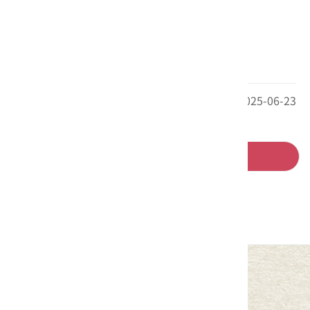
最後更新日期：2025-06-23
回列表