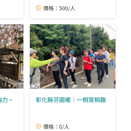
價格：500/人
協力‧
彰化縣芬園鄉｜一桐賞桐趣
價格：0/人