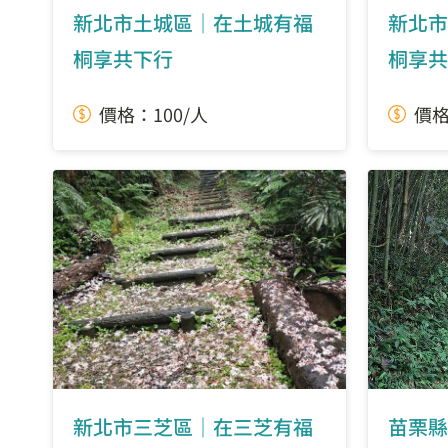
新北市土城區｜在土城有福
新北市
桐享共下行
桐享共
價格：100/人
價格
新北市三芝區｜在三芝有福
苗栗縣