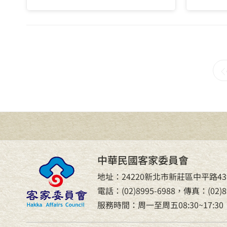
中華民國客家委員會
地址：24220新北市新莊區中平路43
電話：(02)8995-6988，傳真：(02)89
服務時間：周一至周五08:30~17:30