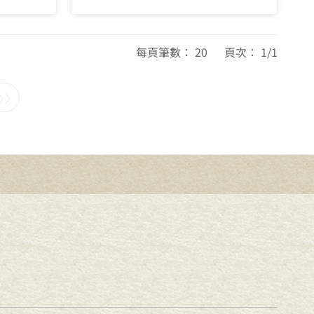
每頁筆數： 20 頁次： 1/1