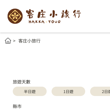
客庄小旅行
旅遊天數
半日遊
1日遊
2日
縣市