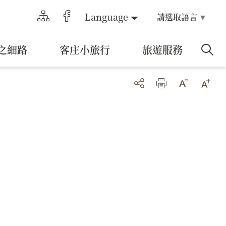
Language
請選取語言
▼
之細路
客庄小旅行
旅遊服務