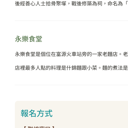
後經善心人士拾骨聚塚，戰後修築為祠，命名為「
永樂食堂
永樂食堂是個位在富源火車站旁的一家老麵店。老
店裡最多人點的料理是什錦麵跟小菜。麵的煮法是
報名方式