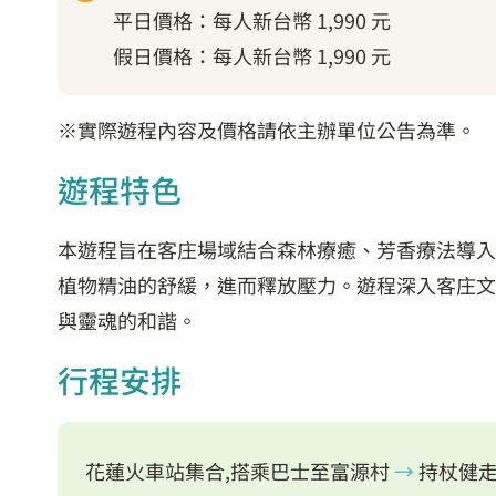
平日價格：每人新台幣 1,990 元
假日價格：每人新台幣 1,990 元
※實際遊程內容及價格請依主辦單位公告為準。
遊程特色
本遊程旨在客庄場域結合森林療癒、芳香療法導入
植物精油的舒緩，進而釋放壓力。遊程深入客庄文
與靈魂的和諧。
行程安排
花蓮火車站集合,搭乘巴士至富源村
→
持杖健走