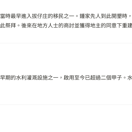
當時最早進入拔仔庄的移民之一。鍾家先人到此開墾時
此祭拜。後來在地方人士的商討並獲得地主的同意下重建，
早期的水利灌溉設施之一，啟用至今已超過二個甲子。