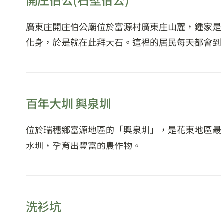
廣東庄開庄伯公廟位於富源村廣東庄山麓，鍾家是
化身，於是就在此拜大石。這裡的居民每天都會到
百年大圳 興泉圳
位於瑞穗鄉富源地區的「興泉圳」，是花東地區最
水圳，孕育出豐富的農作物。
洗衫坑