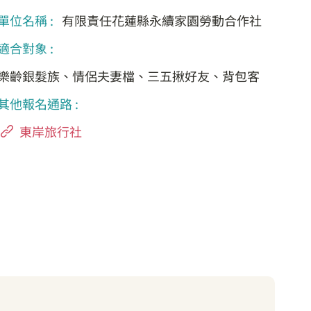
單位名稱 :
有限責任花蓮縣永續家園勞動合作社
適合對象 :
樂齡銀髮族、情侶夫妻檔、三五揪好友、背包客
其他報名通路 :
東岸旅行社