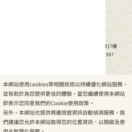
中華民國客家委員會
地址：24220新北市新莊區中平路439號北棟17樓
電話：(02)8995-6988，傳真：(02)8995-6987
服務時間：周一至周五08:30~17:30
本網站使用cookies等相關技術以持續優化網站服務，
政府網站資料開放宣告
|
資訊安全宣告
|
隱私權宣告
並有助於為您提供更佳的體驗，當您繼續使用本網站
|
客家委員會
|
客服信箱
即表示您同意我們的Cookie使用政策。
另外，本網站也提供周邊旅遊資訊自動偵測服務，我
們建議您允許本網站取得您的位置資訊，以開啟及使
用此智慧化服務。