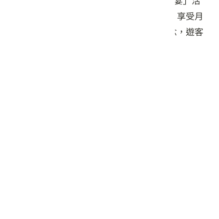
動，白天進行農業體驗，晚上在當地農場，享受月
光大地餐桌計畫，融入吃在地食當季的理念，遊客
反應非常熱烈。
(資料來源: 農業局農會輔導休閒農業科)
服務設施