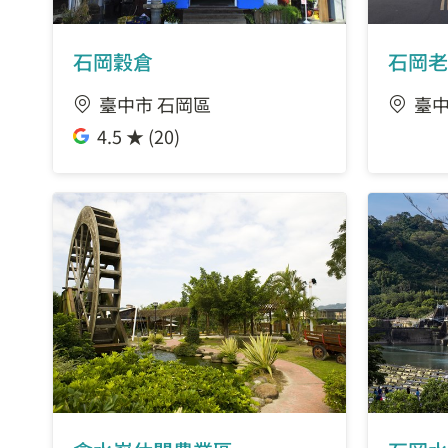
石岡穀倉
石岡老
臺中市 石岡區
臺中
4.5 ★ (20)