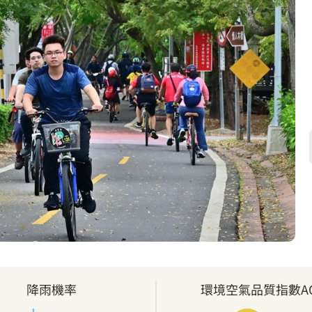
降雨機率
環境空氣品質指數AQ