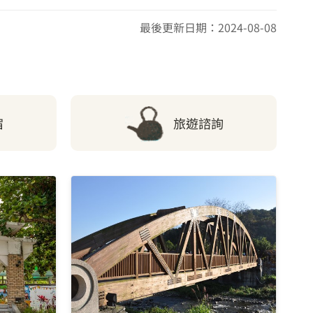
6.67 公里
最後更新日期：2024-08-08
6.84 公里
7.05 公里
宿
旅遊諮詢
7.08 公里
7.12 公里
7.14 公里
7.18 公里