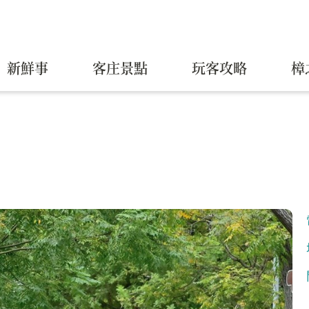
新鮮事
客庄景點
玩客攻略
樟