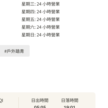
星期三: 24 小時營業
星期四: 24 小時營業
星期五: 24 小時營業
星期六: 24 小時營業
星期日: 24 小時營業
#戶外踏青
I
日出時間
日落時間
05:05
19:01