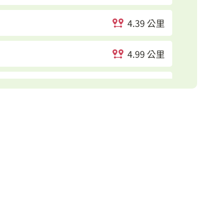
4.39 公里
4.99 公里
5.05 公里
5.26 公里
5.47 公里
5.56 公里
5.88 公里