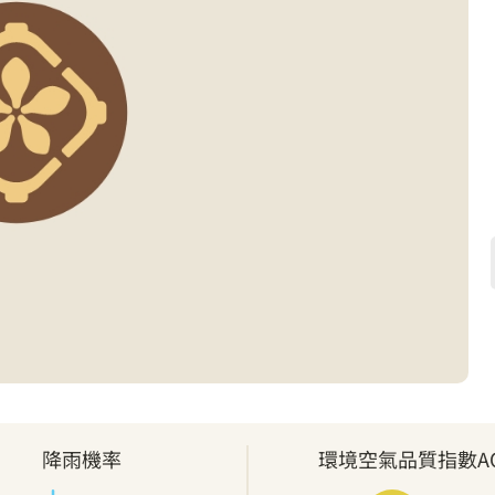
降雨機率
環境空氣品質指數AQ