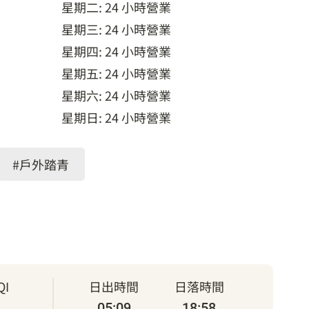
星期二: 24 小時營業
星期三: 24 小時營業
星期四: 24 小時營業
星期五: 24 小時營業
星期六: 24 小時營業
星期日: 24 小時營業
#戶外踏青
I
日出時間
日落時間
05:09
18:58