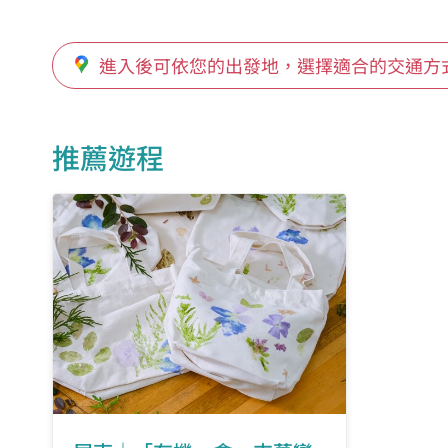
進入後可依您的出發地，選擇適合的交通方
推薦遊程