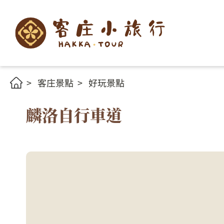
客庄景點
好玩景點
麟洛自行車道