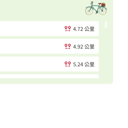
4.72 公里
4.92 公里
5.24 公里
5.5 公里
5.64 公里
5.82 公里