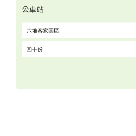
公車站
六堆客家園區
四十份