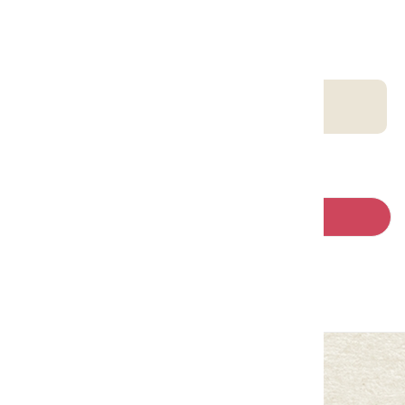
請左右移動看更多
客庄智慧觀光地圖
回列表