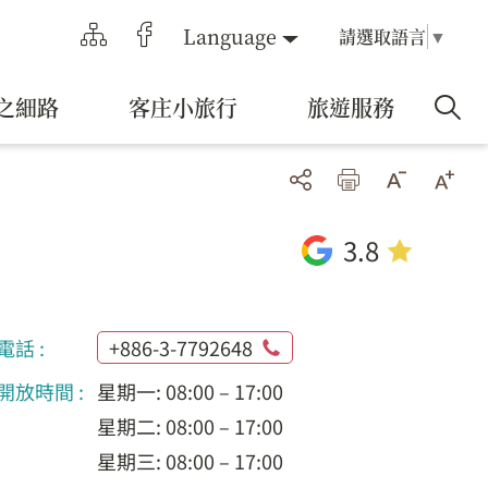
Language
請選取語言
▼
之細路
客庄小旅行
旅遊服務
3.8
電話 :
+886-3-7792648
開放時間 :
星期一: 08:00 – 17:00
星期二: 08:00 – 17:00
星期三: 08:00 – 17:00