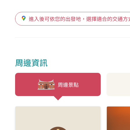
進入後可依您的出發地，選擇適合的交通方
周邊資訊
周邊景點