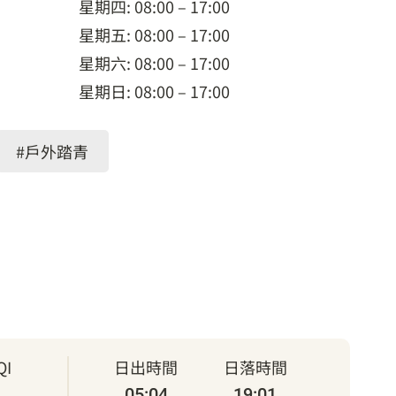
星期四: 08:00 – 17:00
星期五: 08:00 – 17:00
星期六: 08:00 – 17:00
星期日: 08:00 – 17:00
#戶外踏青
I
日出時間
日落時間
05:04
19:01