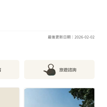
最後更新日期：2026-02-02
宿
旅遊諮詢