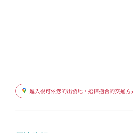
進入後可依您的出發地，選擇適合的交通方