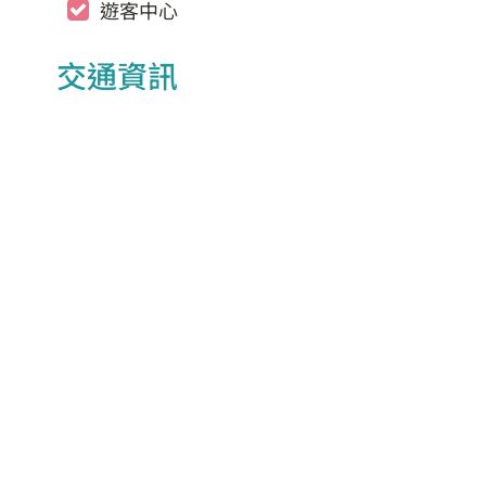
遊客中心
交通資訊