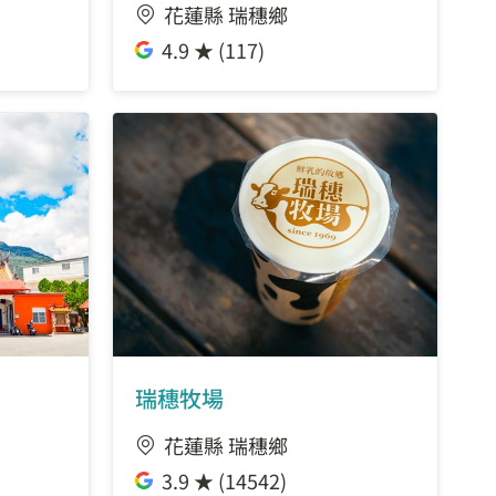
花蓮縣 瑞穗鄉
4.9 ★ (117)
瑞穗牧場
花蓮縣 瑞穗鄉
3.9 ★ (14542)