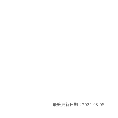
最後更新日期：2024-08-08