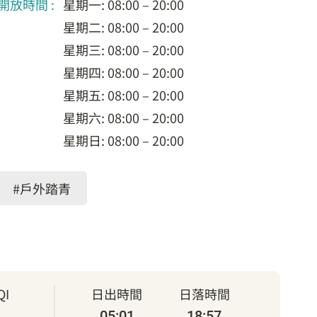
開放時間 :
星期一: 08:00 – 20:00
星期二: 08:00 – 20:00
星期三: 08:00 – 20:00
星期四: 08:00 – 20:00
星期五: 08:00 – 20:00
星期六: 08:00 – 20:00
星期日: 08:00 – 20:00
#戶外踏青
I
日出時間
日落時間
05:01
18:57