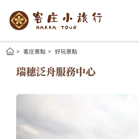
客庄景點
好玩景點
瑞穗泛舟服務中心