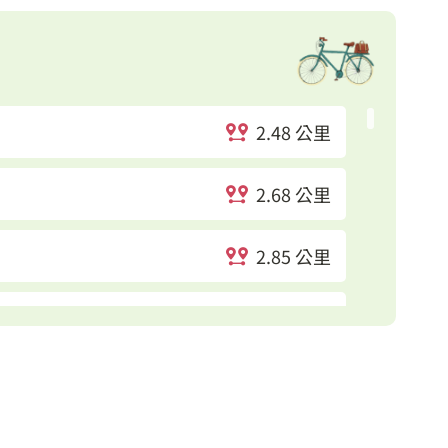
2.48 公里
2.68 公里
2.85 公里
3.09 公里
3.4 公里
3.47 公里