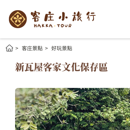
客庄景點
好玩景點
新瓦屋客家文化保存區