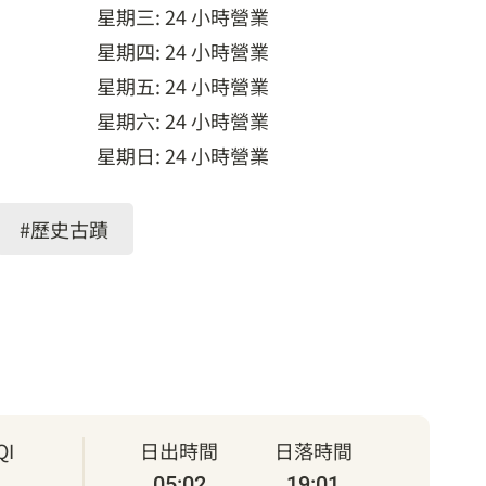
星期三: 24 小時營業
星期四: 24 小時營業
星期五: 24 小時營業
星期六: 24 小時營業
星期日: 24 小時營業
#歷史古蹟
I
日出時間
日落時間
05:02
19:01