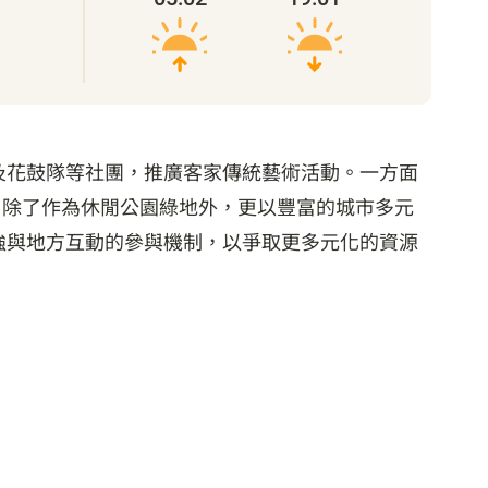
及花鼓隊等社團，推廣客家傳統藝術活動。一方面
，除了作為休閒公園綠地外，更以豐富的城市多元
強與地方互動的參與機制，以爭取更多元化的資源