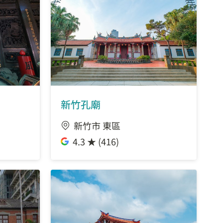
4.28 公里
)
4.3 公里
4.34 公里
新竹孔廟
4.39 公里
新竹市 東區
4.47 公里
4.3 ★ (416)
4.47 公里
4.54 公里