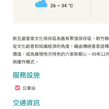
26 ~ 34 °C
新瓦屋客家文化保存區為舊有聚落保存區，新竹縣
從文化創意和知識經濟的角度，藉由傳統客家詮釋
價值、成為展現地方特色的六家新都心。99年1
與運作模式。
服務設施
公車站
交通資訊