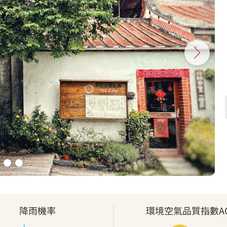
降雨機率
環境空氣品質指數AQ