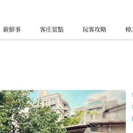
新鮮事
客庄景點
玩客攻略
樟