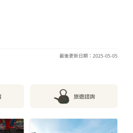
3.98 公里
3.99 公里
4.01 公里
最後更新日期：2025-05-05
4.08 公里
4.1 公里
宿
旅遊諮詢
4.14 公里
4.22 公里