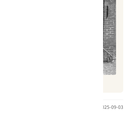
問禮堂門前掃帚
最後更新日期：2025-09-03
旅遊資訊