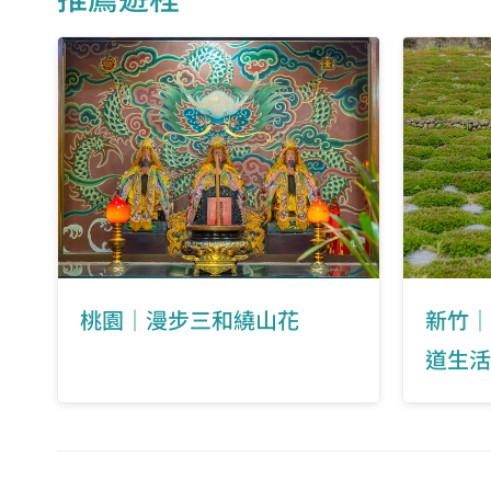
桃園｜漫步三和繞山花
新竹｜
道生活