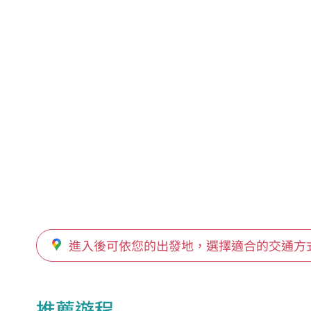
進入後可依您的出發地，選擇適合的交通方
推薦遊程