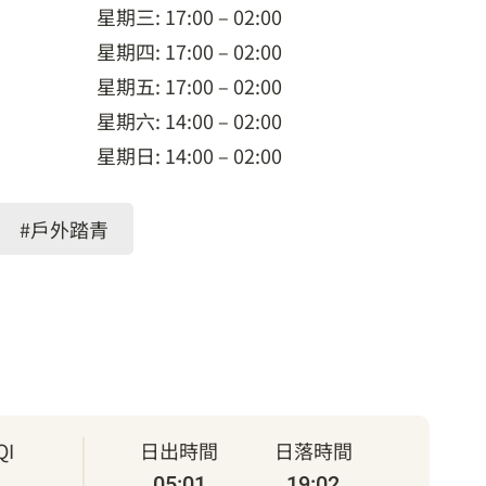
星期三: 17:00 – 02:00
星期四: 17:00 – 02:00
星期五: 17:00 – 02:00
星期六: 14:00 – 02:00
星期日: 14:00 – 02:00
#戶外踏青
I
日出時間
日落時間
05:01
19:02