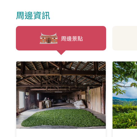
周邊資訊
周邊景點