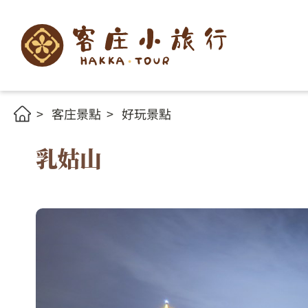
客庄景點
好玩景點
乳姑山