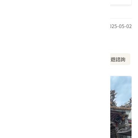
最後更新日期：2025-05-02
周邊資訊
周邊景點
美食推薦
周邊旅宿
旅遊諮詢