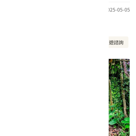
最後更新日期：2025-05-05
周邊資訊
周邊景點
美食推薦
周邊旅宿
旅遊諮詢