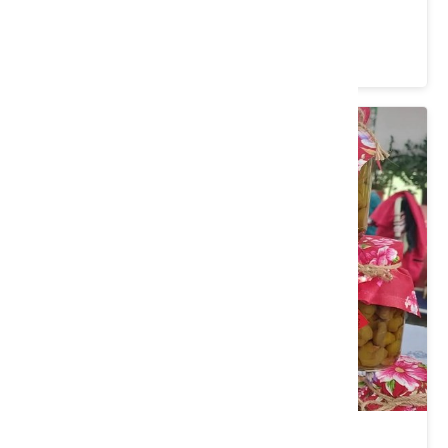
價格：600/人