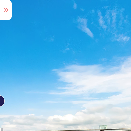
音声ガイド