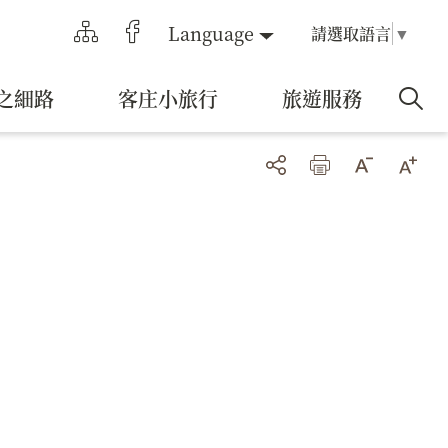
Language
請選取語言
▼
之細路
客庄小旅行
旅遊服務