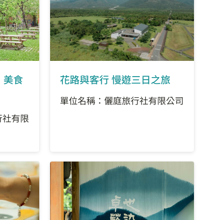
、美食
花路與客行 慢遊三日之旅
單位名稱：儷庭旅行社有限公司
行社有限