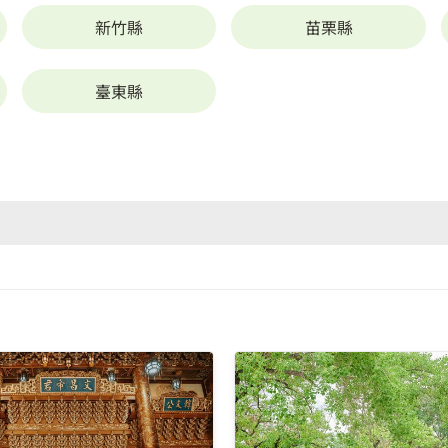
新竹縣
苗栗縣
臺東縣