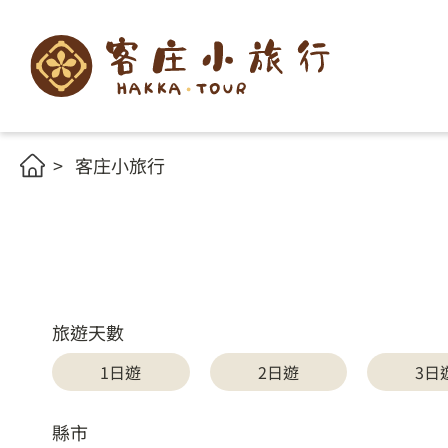
客庄小旅行
旅遊天數
1日遊
2日遊
3日
縣市