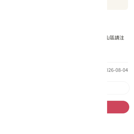
旅遊叮嚀或注意事項
請穿著布鞋，攜帶個人水杯及雨具。因靠近山區請注
意防蚊。
最後更新日期：2026-08-04
上一則
回列表