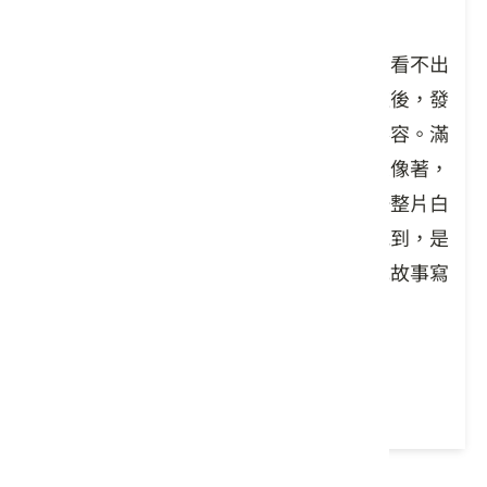
賞滿山谷的美麗油桐花。
原本是一處雜草叢生的治安死角，從外面看不出
其悠靜，經社區環保志工整理出一條步道後，發
現它的美，驚為天人，只能用世外桃源形容。滿
山谷都是高聳直入天際的油桐花樹，你想像著，
天空中一朵朵白雪紛飛，飄落掉在地上一整片白
茫茫的桐花地毯，那種美景，若沒親眼見到，是
無法想像的，這就是福田四月雪---油桐花故事寫
照。
桐花景點