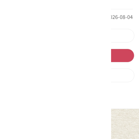
最後更新日期：2026-08-04
上一則
回列表
下一則