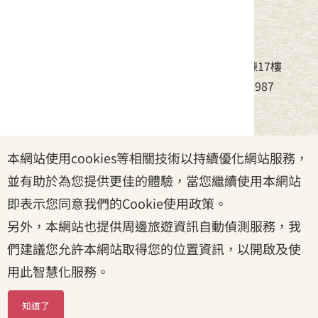
中華民國客家委員會
地址：24220新北市新莊區中平路439號北棟17樓
電話：(02)8995-6988，傳真：(02)8995-6987
服務時間：周一至周五08:30~17:30
本網站使用cookies等相關技術以持續優化網站服務，
政府網站資料開放宣告
|
資訊安全宣告
|
隱私權宣告
並有助於為您提供更佳的體驗，當您繼續使用本網站
|
客家委員會
|
客服信箱
即表示您同意我們的Cookie使用政策。
另外，本網站也提供周邊旅遊資訊自動偵測服務，我
們建議您允許本網站取得您的位置資訊，以開啟及使
用此智慧化服務。
知道了