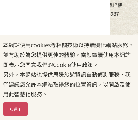
地址：24220新北市新莊區中平路439號北棟17樓
電話：(02)8995-6988，傳真：(02)8995-6987
服務時間：周一至周五08:30~17:30
本網站使用cookies等相關技術以持續優化網站服務，
政府網站資料開放宣告
|
資訊安全宣告
|
隱私權宣告
並有助於為您提供更佳的體驗，當您繼續使用本網站
|
客家委員會
|
客服信箱
即表示您同意我們的Cookie使用政策。
另外，本網站也提供周邊旅遊資訊自動偵測服務，我
們建議您允許本網站取得您的位置資訊，以開啟及使
用此智慧化服務。
知道了