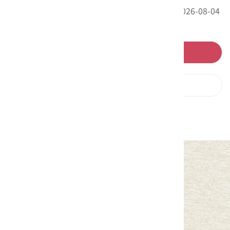
最後更新日期：2026-08-04
回列表
下一則
中華民國客家委員會