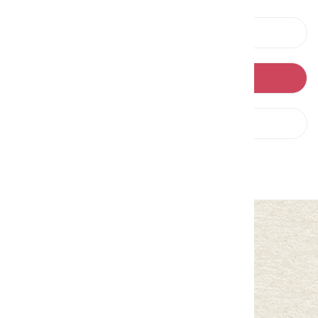
上一則
回列表
下一則
中華民國客家委員會