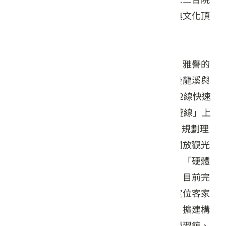
視為縣民心中的瑰寶，喚起的更是追索古典文化頂
層精神價值之熱情。
客家大院位於銅鑼鄉有「雙峰筆架現文光」雅譽的
「雙峰山」山脈山腰，約朝東北向，面向後龍溪與
銅鑼公館平原。山下「客屬大橋」一端是72線快速
道路，72線是「苗栗之心桐花山城環狀旅遊線」上
的重要路段。 客家大院目前面積約300坪，規劃理
念有「遵古、仿古、創新手法併用」、「開放觀光
與深耕客家同步」、「體驗與解說整合」、「硬體
與軟體兼具」、「長遠規劃與分期實施」。目前完
成中心三合院，未來再集縣民與專家智慧定位客家
大院功能，例如客家藝術村或客家書院等。擴建構
想至少包括山歌戶外扇形劇場、客家文化學習館、