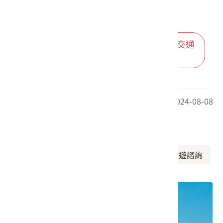
進入後可依您的出發地，選擇適合的交通
方式
最後更新日期：2024-08-08
周邊資訊
周邊景點
美食推薦
周邊旅宿
旅遊諮詢