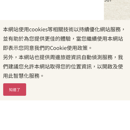
服務時間：周一至周五08:30~17:30
本網站使用cookies等相關技術以持續優化網站服務，
政府網站資料開放宣告
|
資訊安全宣告
|
隱私權宣告
並有助於為您提供更佳的體驗，當您繼續使用本網站
|
客家委員會
|
客服信箱
即表示您同意我們的Cookie使用政策。
另外，本網站也提供周邊旅遊資訊自動偵測服務，我
們建議您允許本網站取得您的位置資訊，以開啟及使
用此智慧化服務。
知道了