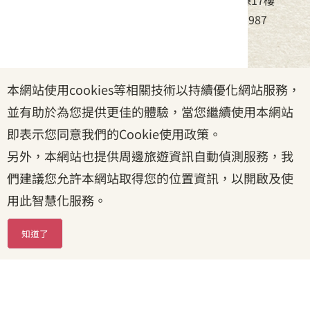
電話：(02)8995-6988，傳真：(02)8995-6987
服務時間：周一至周五08:30~17:30
本網站使用cookies等相關技術以持續優化網站服務，
政府網站資料開放宣告
|
資訊安全宣告
|
隱私權宣告
並有助於為您提供更佳的體驗，當您繼續使用本網站
|
客家委員會
|
客服信箱
即表示您同意我們的Cookie使用政策。
另外，本網站也提供周邊旅遊資訊自動偵測服務，我
們建議您允許本網站取得您的位置資訊，以開啟及使
用此智慧化服務。
知道了