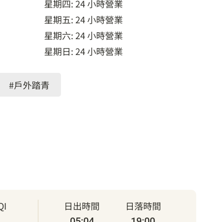
星期四: 24 小時營業
星期五: 24 小時營業
星期六: 24 小時營業
星期日: 24 小時營業
#戶外踏青
I
日出時間
日落時間
05:04
19:00