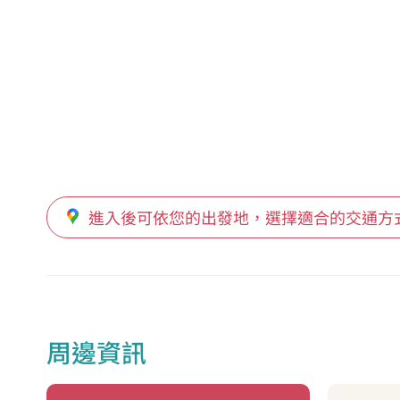
進入後可依您的出發地，選擇適合的交通方
周邊資訊