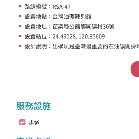
路線編號：RSA-47
設置地點：台灣油礦陳列館
設置地址：苗粟縣公館鄉開礦村36號
設置點位：24.46028, 120.85609
設計說明：出磺坑是臺灣最重要的石油礦開採
服務設施
步道