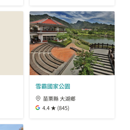
雪霸國家公園
苗栗縣 大湖鄉
4.4 ★ (845)