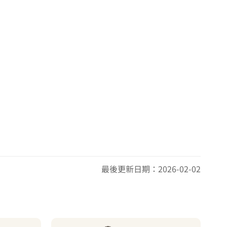
最後更新日期：2026-02-02