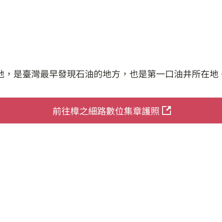
地，是臺灣最早發現石油的地方，也是第一口油井所在地
前往樟之細路數位集章護照