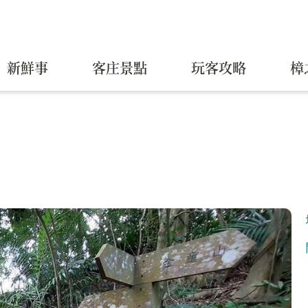
新鮮事
客庄景點
玩客攻略
樟