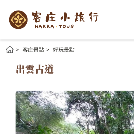
客庄景點
好玩景點
出雲古道