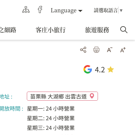
Language
請選取語言
▼
之細路
客庄小旅行
旅遊服務
4.2
地址 :
苗栗縣 大湖鄉 出雲古道
開放時間 :
星期一: 24 小時營業
星期二: 24 小時營業
星期三: 24 小時營業