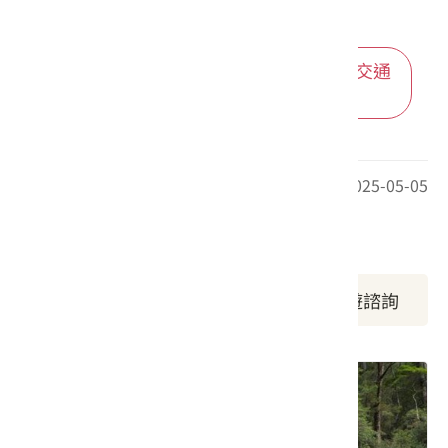
進入後可依您的出發地，選擇適合的交通
方式
最後更新日期：2025-05-05
周邊資訊
周邊景點
周邊旅宿
旅遊諮詢