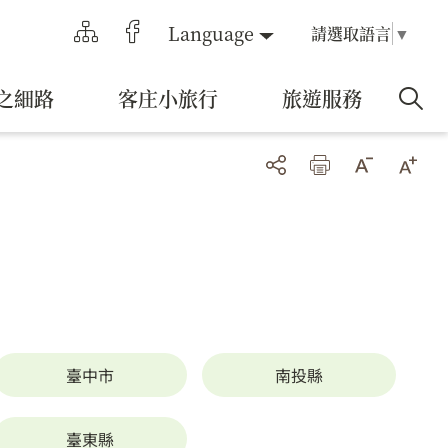
Language
請選取語言
▼
之細路
客庄小旅行
旅遊服務
臺中市
南投縣
臺東縣