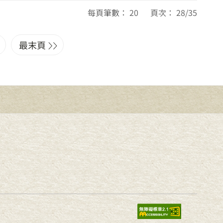
每頁筆數： 20 頁次： 28/35
最末頁