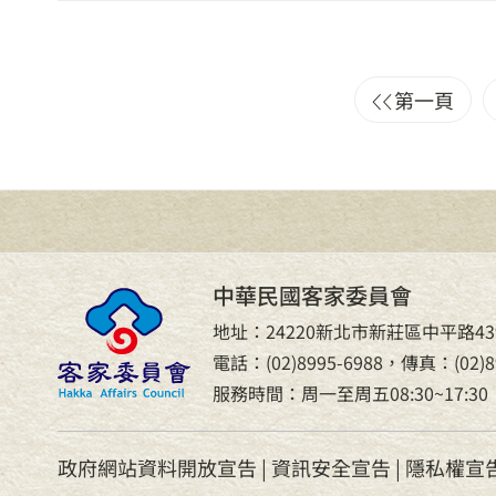
第一頁
中華民國客家委員會
地址：24220新北市新莊區中平路43
電話：(02)8995-6988，傳真：(02)89
服務時間：周一至周五08:30~17:30
政府網站資料開放宣告
|
資訊安全宣告
|
隱私權宣