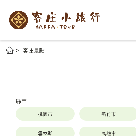
客庄景點
縣市
桃園市
新竹市
雲林縣
高雄市