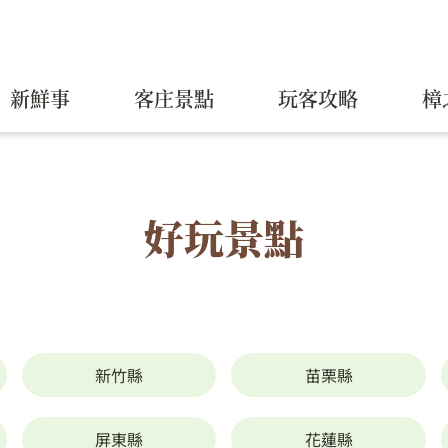
新鮮事
客庄景點
玩客攻略
樟
好玩景點
新竹縣
苗栗縣
屏東縣
花蓮縣