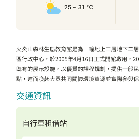
25 ~ 31 °C
火炎山森林生態教育館是為一幢地上三層地下二層
區行政中心，於2005年4月16日正式開館啟用
既有的展示設施，以優質的課程規劃，提供一般民
點，進而喚起大眾共同關懷環境資源並實際參與保
交通資訊
自行車租借站