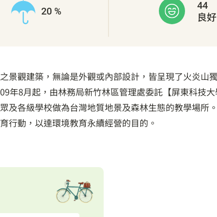
44
20 %
良好
之景觀建築，無論是外觀或內部設計，皆呈現了火炎山獨
，2009年8月起，由林務局新竹林區管理處委託【屏東科
眾及各級學校做為台灣地質地景及森林生態的教學場所。
育行動，以達環境教育永續經營的目的。