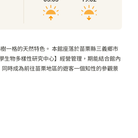
樹一格的天然特色。 本館座落於苗栗縣三義鄉市
技大學生物多樣性研究中心】經營管理，期能結合館內
 同時成為前往苗栗地區的遊客一個知性的參觀景