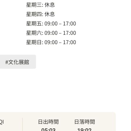
星期三: 休息
星期四: 休息
星期五: 09:00 – 17:00
星期六: 09:00 – 17:00
星期日: 09:00 – 17:00
#文化展館
I
日出時間
日落時間
05:03
19:02