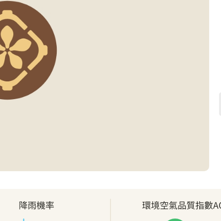
降雨機率
環境空氣品質指數AQ