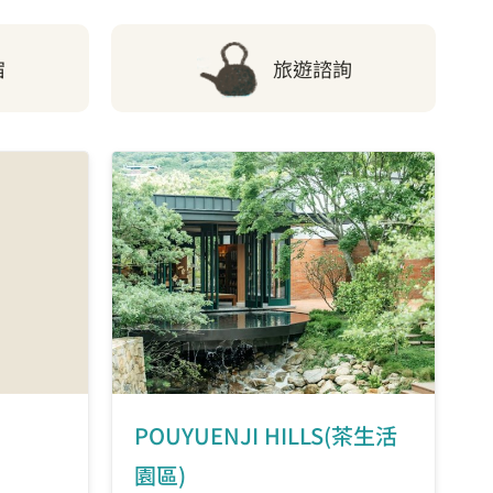
宿
旅遊諮詢
POUYUENJI HILLS(茶生活
園區)