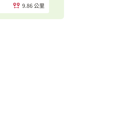
9.86 公里