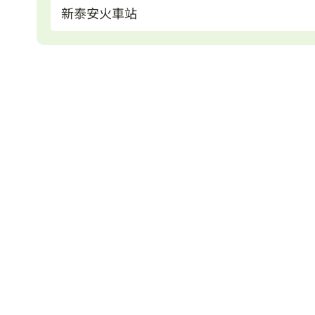
新泰安火車站