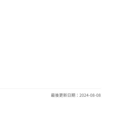
最後更新日期：2024-08-08