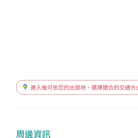
進入後可依您的出發地，選擇適合的交通方
周邊資訊