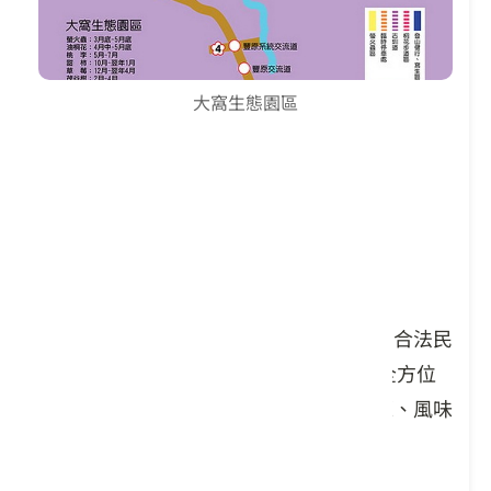
大窩生態園區
水頭人家服務站
集合行前說明
微型客家音樂會
在地食農晚宴
以服務為導向，由返青成立的"水頭人家"合法民
宿特別為遊客量身訂做『食宿遊樂go』全方位
遊程，包括大窩生態園區各景點解說導覽、風味
餐、特色DIY、食農環教體驗營等。