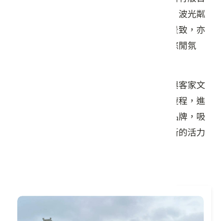
月潭」之美譽，沿途青山環繞、碧水映影，波光粼
粼如詩如畫。漫步其間，不僅可親近湖岸景致，亦
可觀察水鳥生態，感受自然與人文交織的悠閒氛
圍。
透過本次活動，串聯在地產業、生態資源與客家文
化特色，打造兼具觀光遊憩與文化體驗之遊程，進
一步活絡客庄經濟，形塑具代表性的客庄品牌，吸
引民眾走入峨眉、認識峨眉，為客庄注入新的活力
與生命力。