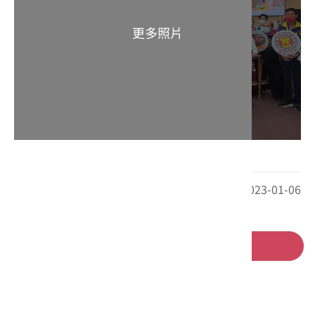
最後更新日期：2023-01-06
回列表