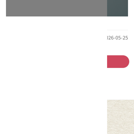
最後更新日期：2026-05-25
回列表