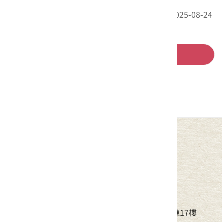
最後更新日期：2025-08-24
回列表
中華民國客家委員會
地址：24220新北市新莊區中平路439號北棟17樓