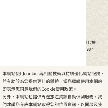
中華民國客家委員會
地址：24220新北市新莊區中平路439號北棟17樓
電話：(02)8995-6988，傳真：(02)8995-6987
服務時間：周一至周五08:30~17:30
本網站使用cookies等相關技術以持續優化網站服務，
政府網站資料開放宣告
|
資訊安全宣告
|
隱私權宣告
並有助於為您提供更佳的體驗，當您繼續使用本網站
|
客家委員會
|
客服信箱
即表示您同意我們的Cookie使用政策。
另外，本網站也提供周邊旅遊資訊自動偵測服務，我
們建議您允許本網站取得您的位置資訊，以開啟及使