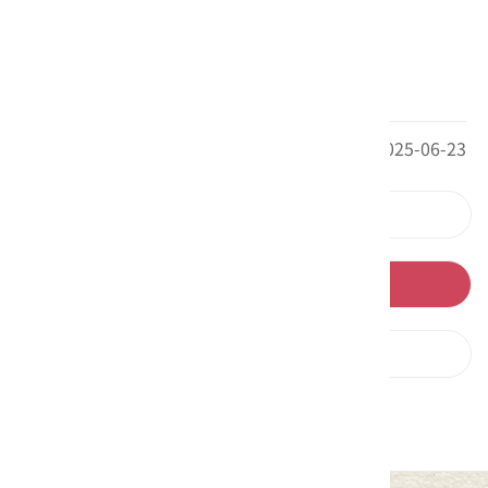
最後更新日期：2025-06-23
上一則
回列表
下一則