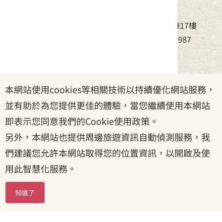
中華民國客家委員會
地址：24220新北市新莊區中平路439號北棟17樓
電話：(02)8995-6988，傳真：(02)8995-6987
服務時間：周一至周五08:30~17:30
本網站使用cookies等相關技術以持續優化網站服務，
政府網站資料開放宣告
|
資訊安全宣告
|
隱私權宣告
並有助於為您提供更佳的體驗，當您繼續使用本網站
|
客家委員會
|
客服信箱
即表示您同意我們的Cookie使用政策。
另外，本網站也提供周邊旅遊資訊自動偵測服務，我
們建議您允許本網站取得您的位置資訊，以開啟及使
用此智慧化服務。
知道了