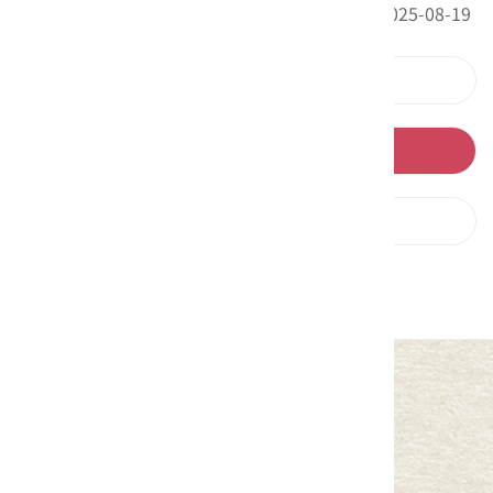
最後更新日期：2025-08-19
上一則
回列表
下一則