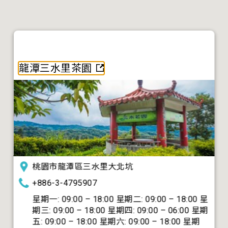
龍潭三水里茶園
桃園市龍潭區三水里大北坑
+886-3-4795907
星期一: 09:00 – 18:00 星期二: 09:00 – 18:00 星
期三: 09:00 – 18:00 星期四: 09:00 – 06:00 星期
五: 09:00 – 18:00 星期六: 09:00 – 18:00 星期