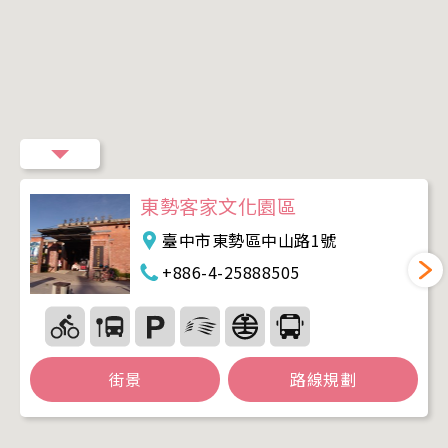
東勢客家文化園區
臺中市東勢區中山路1號
+886-4-25888505
街景
路線規劃