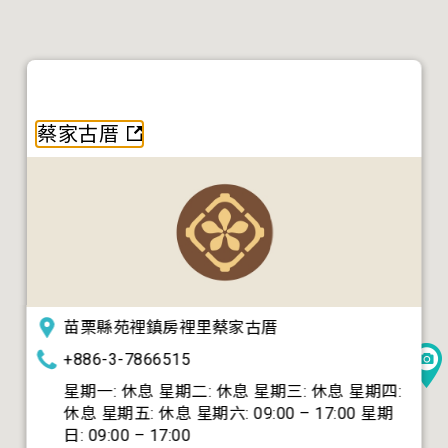
蔡家古厝
苗栗縣苑裡鎮房裡里蔡家古厝
+886-3-7866515
星期一: 休息 星期二: 休息 星期三: 休息 星期四:
休息 星期五: 休息 星期六: 09:00 – 17:00 星期
日: 09:00 – 17:00