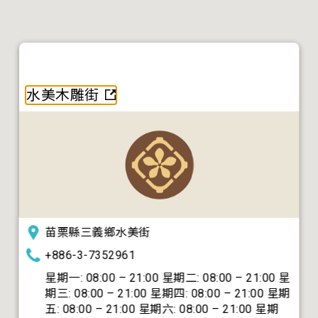
水美木雕街
苗栗縣三義鄉水美街
+886-3-7352961
星期一: 08:00 – 21:00 星期二: 08:00 – 21:00 星
期三: 08:00 – 21:00 星期四: 08:00 – 21:00 星期
五: 08:00 – 21:00 星期六: 08:00 – 21:00 星期