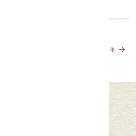
請左右移動看更多
上一則
回列表
下一則
中華民國客家委員會