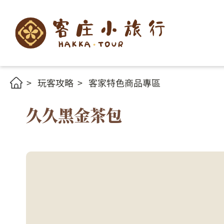
玩客攻略
客家特色商品專區
久久黑金茶包