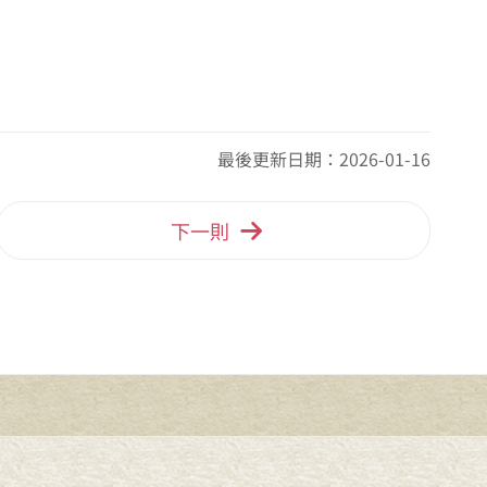
最後更新日期：2026-01-16
下一則