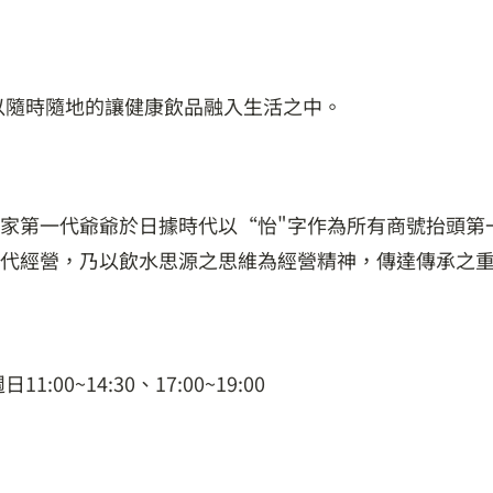
以隨時隨地的讓健康飲品融入生活之中。
家第一代爺爺於日據時代以“怡"字作為所有商號抬頭第
代經營，乃以飲水思源之思維為經營精神，傳達傳承之
:00~14:30、17:00~19:00