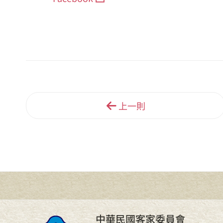
上一則
中華民國客家委員會