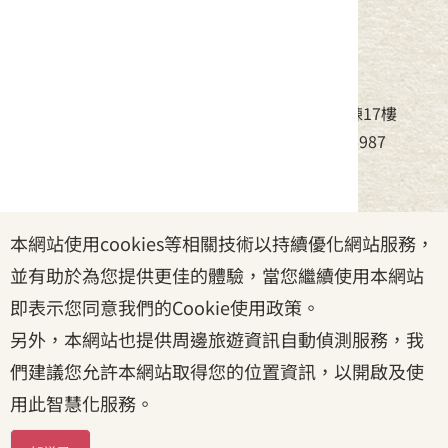
中華民國客家委員會
地址：24220新北市新莊區中平路439號北棟17樓
電話：(02)8995-6988，傳真：(02)8995-6987
服務時間：周一至周五08:30~17:30
本網站使用cookies等相關技術以持續優化網站服務，
政府網站資料開放宣告
|
資訊安全宣告
|
隱私權宣告
並有助於為您提供更佳的體驗，當您繼續使用本網站
|
客家委員會
|
客服信箱
即表示您同意我們的Cookie使用政策。
另外，本網站也提供周邊旅遊資訊自動偵測服務，我
們建議您允許本網站取得您的位置資訊，以開啟及使
用此智慧化服務。