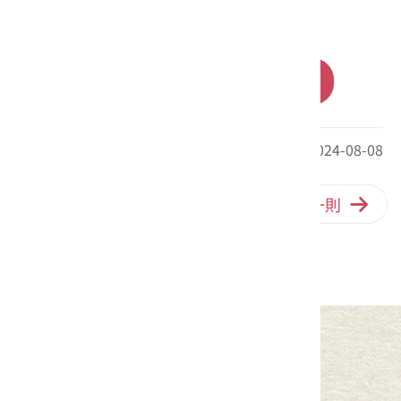
門。
前往購買
最後更新日期：2024-08-08
上一則
回列表
下一則