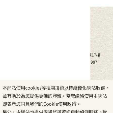
中華民國客家委員會
地址：24220新北市新莊區中平路439號北棟17樓
電話：(02)8995-6988，傳真：(02)8995-6987
服務時間：周一至周五08:30~17:30
本網站使用cookies等相關技術以持續優化網站服務，
政府網站資料開放宣告
|
資訊安全宣告
|
隱私權宣告
並有助於為您提供更佳的體驗，當您繼續使用本網站
|
客家委員會
|
客服信箱
即表示您同意我們的Cookie使用政策。
另外，本網站也提供周邊旅遊資訊自動偵測服務，我