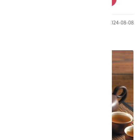
最後更新日期：2024-08-08
其他相關推薦